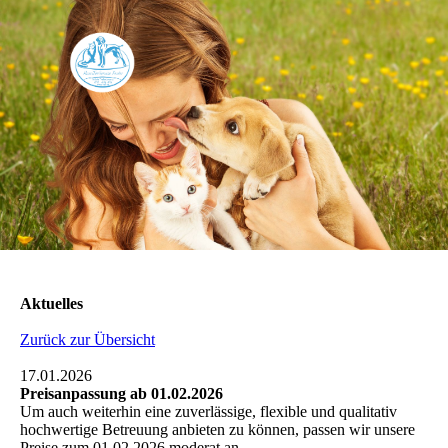
Aktuelles
Zurück zur Übersicht
17.01.2026
Preisanpassung ab 01.02.2026
Um auch weiterhin eine zuverlässige, flexible und qualitativ
hochwertige Betreuung anbieten zu können, passen wir unsere
Preise zum 01.02.2026 moderat an.