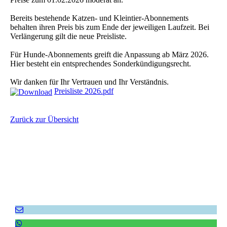
Bereits bestehende Katzen- und Kleintier-Abonnements
behalten ihren Preis bis zum Ende der jeweiligen Laufzeit. Bei
Verlängerung gilt die neue Preisliste.
Für Hunde-Abonnements greift die Anpassung ab März 2026.
Hier besteht ein entsprechendes Sonderkündigungsrecht.
Wir danken für Ihr Vertrauen und Ihr Verständnis.
Preisliste 2026.pdf
Zurück zur Übersicht
Empfehlen Sie uns weiter!