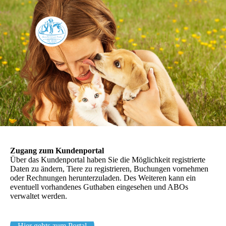
Zugang zum Kundenportal
Über das Kundenportal haben Sie die Möglichkeit registrierte
Daten zu ändern, Tiere zu registrieren, Buchungen vornehmen
oder Rechnungen herunterzuladen. Des Weiteren kann ein
eventuell vorhandenes Guthaben eingesehen und ABOs
verwaltet werden.
Hier gehts zum Portal