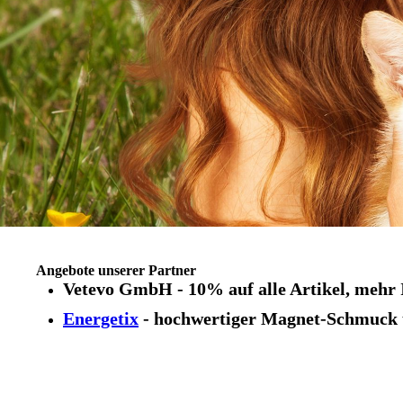
Angebote unserer Partner
Vetevo GmbH - 10% auf alle Artikel, mehr 
Energetix
- hochwertiger Magnet-Schmuck