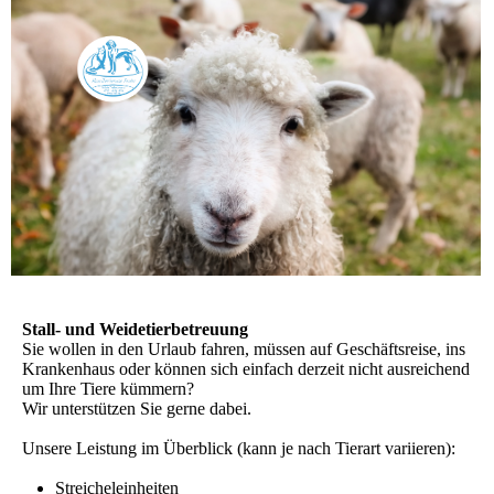
Stall- und Weidetierbetreuung
Sie wollen in den Urlaub fahren, müssen auf Geschäftsreise, ins
Krankenhaus oder können sich einfach derzeit nicht ausreichend
um Ihre Tiere kümmern?
Wir unterstützen Sie gerne dabei.
Unsere Leistung im Überblick (kann je nach Tierart variieren):
Streicheleinheiten