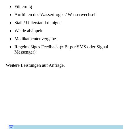
Fütterung
Auffüllen des Wassertroges / Wasserwechsel
Stall / Unterstand reinigen
Weide abäppeln
Medikamentenvergabe
Regelmäßiges Feedback (z.B. per SMS oder Signal
Messenger)
Weitere Leistungen auf Anfrage.
Empfehlen Sie uns weiter!