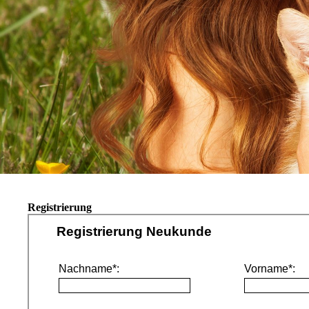
Registrierung