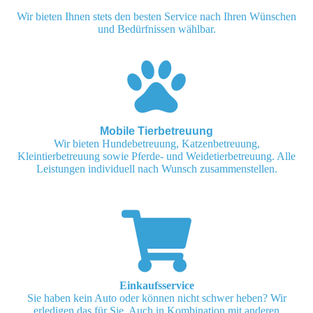
Wir bieten Ihnen stets den besten Service nach Ihren Wünschen
und Bedürfnissen wählbar.
Mobile Tierbetreuung
Wir bieten Hundebetreuung, Katzenbetreuung,
Kleintierbetreuung sowie Pferde- und Weidetierbetreuung. Alle
Leistungen individuell nach Wunsch zusammenstellen.
Einkaufsservice
Sie haben kein Auto oder können nicht schwer heben? Wir
erledigen das für Sie. Auch in Kombination mit anderen