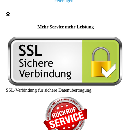
Feiertagen.
Mehr Service mehr Leistung
SSL-Verbindung für sichere Datenübertragung