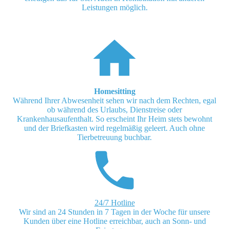
Leistungen möglich.
Homesitting
Während Ihrer Abwesenheit sehen wir nach dem Rechten, egal
ob während des Urlaubs, Dienstreise oder
Krankenhausaufenthalt. So erscheint Ihr Heim stets bewohnt
und der Briefkasten wird regelmäßig geleert. Auch ohne
Tierbetreuung buchbar.
24/7 Hotline
Wir sind an 24 Stunden in 7 Tagen in der Woche für unsere
Kunden über eine Hotline erreichbar, auch an Sonn- und