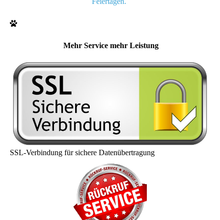
Feiertagen.
Mehr Service mehr Leistung
SSL-Verbindung für sichere Datenübertragung