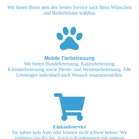
Wir bieten Ihnen stets den besten Service nach Ihren Wünschen
und Bedürfnissen wählbar.
Mobile Tierbetreuung
Wir bieten Hundebetreuung, Katzenbetreuung,
Kleintierbetreuung sowie Pferde- und Weidetierbetreuung. Alle
Leistungen individuell nach Wunsch zusammenstellen.
Einkaufsservice
Sie haben kein Auto oder können nicht schwer heben? Wir
erledigen das für Sie. Auch in Kombination mit anderen