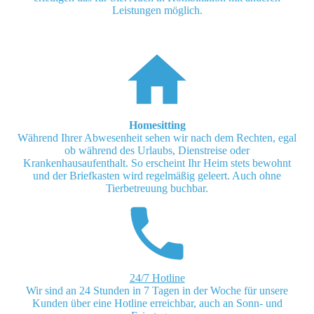
Leistungen möglich.
Homesitting
Während Ihrer Abwesenheit sehen wir nach dem Rechten, egal
ob während des Urlaubs, Dienstreise oder
Krankenhausaufenthalt. So erscheint Ihr Heim stets bewohnt
und der Briefkasten wird regelmäßig geleert. Auch ohne
Tierbetreuung buchbar.
24/7 Hotline
Wir sind an 24 Stunden in 7 Tagen in der Woche für unsere
Kunden über eine Hotline erreichbar, auch an Sonn- und